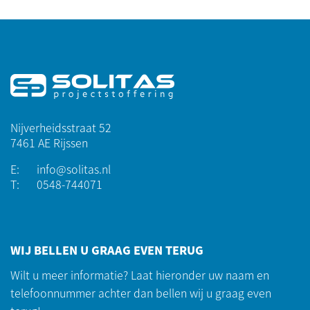
Nijverheidsstraat 52
7461 AE Rijssen
E:
info@solitas.nl
T:
0548-744071
WIJ BELLEN U GRAAG EVEN TERUG
Wilt u meer informatie? Laat hieronder uw naam en
telefoonnummer achter dan bellen wij u graag even