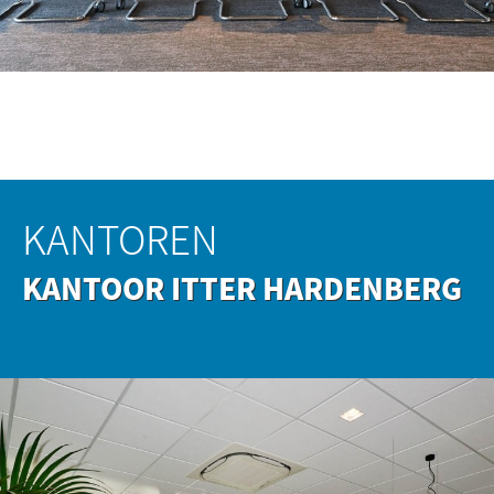
KANTOREN
KANTOOR ITTER HARDENBERG