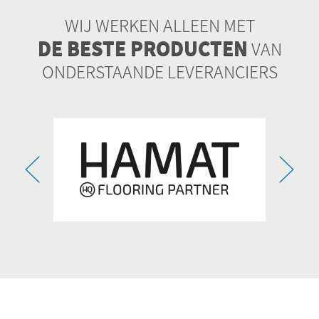
WIJ WERKEN ALLEEN MET
DE BESTE PRODUCTEN
VAN
ONDERSTAANDE LEVERANCIERS