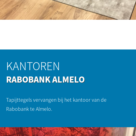
KANTOREN
RABOBANK ALMELO
Tapijttegels vervangen bij het kantoor van de
Rabobank te Almelo.