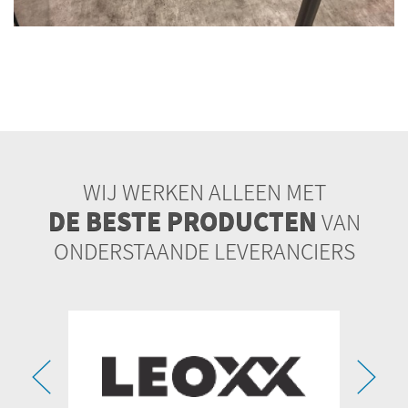
WIJ WERKEN ALLEEN MET
DE BESTE PRODUCTEN
VAN
ONDERSTAANDE LEVERANCIERS