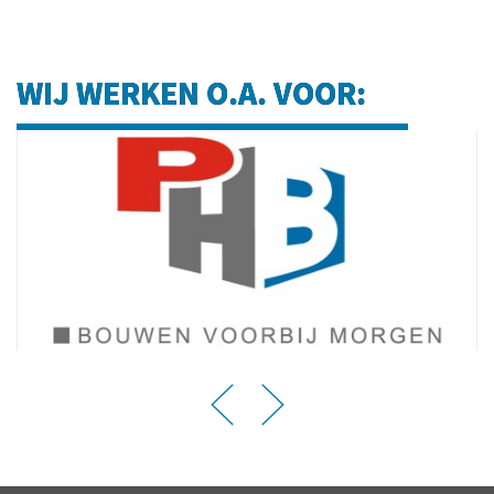
WIJ WERKEN O.A. VOOR: