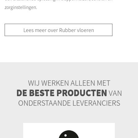
zorginstellingen.
Lees meer over Rubber vloeren
WIJ WERKEN ALLEEN MET
DE BESTE PRODUCTEN
VAN
ONDERSTAANDE LEVERANCIERS