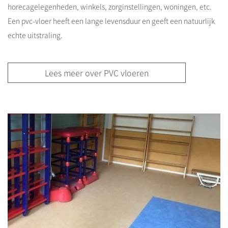
horecagelegenheden, winkels, zorginstellingen, woningen, etc.
Een pvc-vloer heeft een lange levensduur en geeft een natuurlijk
echte uitstraling.
Lees meer over PVC vloeren