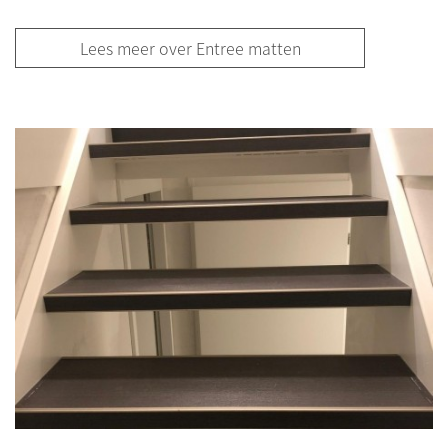
Lees meer over Entree matten