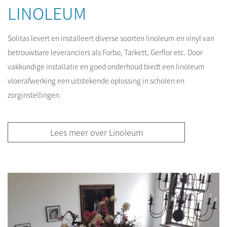
LINOLEUM
Solitas levert en installeert diverse soorten linoleum en vinyl van
betrouwbare leveranciers als Forbo, Tarkett, Gerflor etc. Door
vakkundige installatie en goed onderhoud biedt een linoleum
vloerafwerking een uitstekende oplossing in scholen en
zorginstellingen.
Lees meer over Linoleum