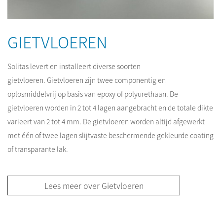
GIETVLOEREN
Solitas levert en installeert diverse soorten
gietvloeren. Gietvloeren zijn twee componentig en
oplosmiddelvrij op basis van epoxy of polyurethaan. De
gietvloeren worden in 2 tot 4 lagen aangebracht en de totale dikte
varieert van 2 tot 4 mm. De gietvloeren worden altijd afgewerkt
met één of twee lagen slijtvaste beschermende gekleurde coating
of transparante lak.
Lees meer over Gietvloeren