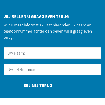
WIJ BELLEN U GRAAG EVEN TERUG
Wilt u meer informatie? Laat hieronder uw naam en
telefoonnummer achter dan bellen wij u graag even
terug!
BEL MIJ TERUG