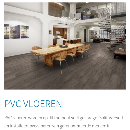
PVC VLOEREN
PVC-vloeren worden op dit moment veel gevraagd. Solitas levert
en installeert pvc-vloeren van gerenommeerde merken in