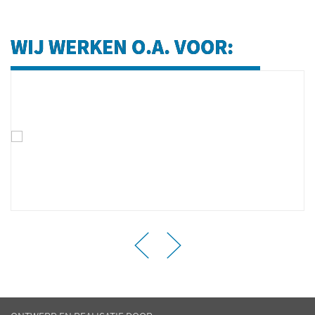
WIJ WERKEN O.A. VOOR: