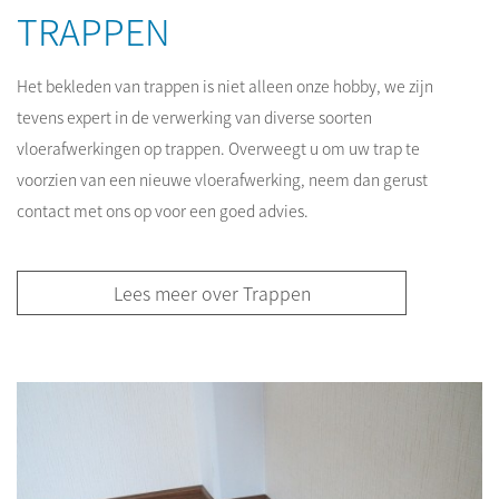
TRAPPEN
Het bekleden van trappen is niet alleen onze hobby, we zijn
tevens expert in de verwerking van diverse soorten
vloerafwerkingen op trappen. Overweegt u om uw trap te
voorzien van een nieuwe vloerafwerking, neem dan gerust
contact met ons op voor een goed advies.
Lees meer over Trappen