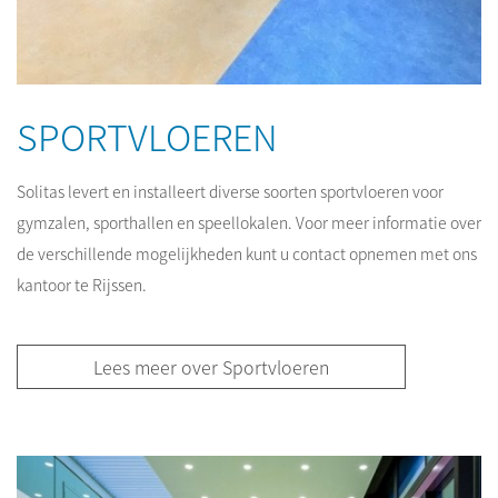
SPORTVLOEREN
Solitas levert en installeert diverse soorten sportvloeren voor
gymzalen, sporthallen en speellokalen. Voor meer informatie over
de verschillende mogelijkheden kunt u contact opnemen met ons
kantoor te Rijssen.
Lees meer over Sportvloeren