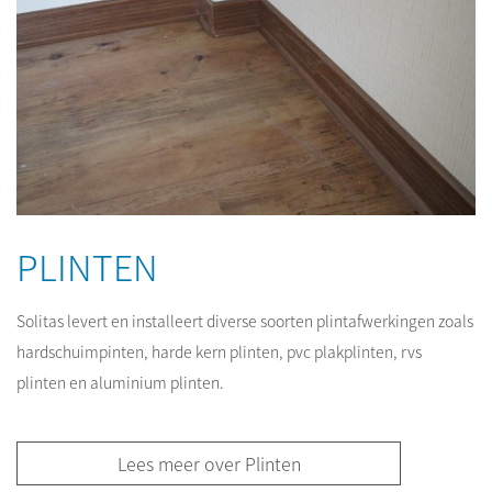
PLINTEN
Solitas levert en installeert diverse soorten plintafwerkingen zoals
hardschuimpinten, harde kern plinten, pvc plakplinten, rvs
plinten en aluminium plinten.
Lees meer over Plinten