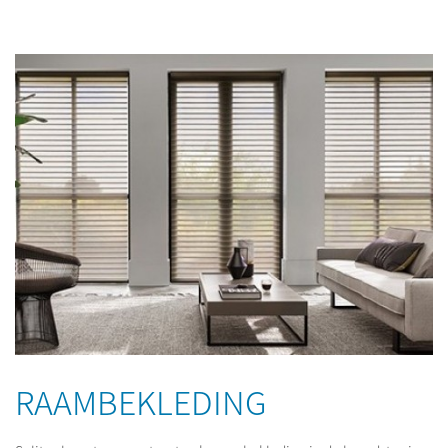
RAAMBEKLEDING