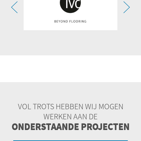
VOL TROTS HEBBEN WIJ MOGEN
WERKEN AAN DE
ONDERSTAANDE PROJECTEN