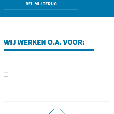
BEL MIJ TERUG
WIJ WERKEN O.A. VOOR: