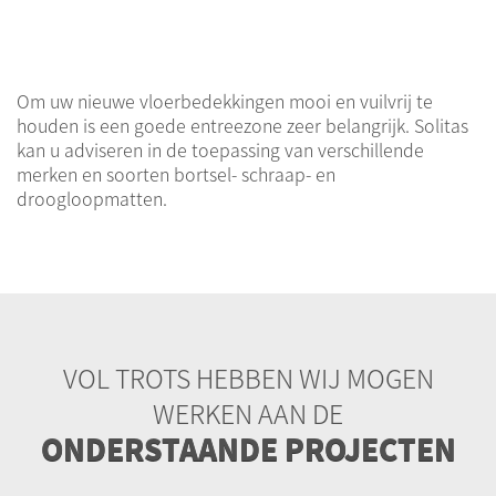
Om uw nieuwe vloerbedekkingen mooi en vuilvrij te
houden is een goede entreezone zeer belangrijk. Solitas
kan u adviseren in de toepassing van verschillende
merken en soorten bortsel- schraap- en
droogloopmatten.
VOL TROTS HEBBEN WIJ MOGEN
WERKEN AAN DE
ONDERSTAANDE PROJECTEN