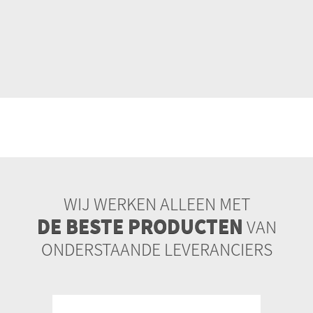
WIJ WERKEN ALLEEN MET
DE BESTE PRODUCTEN
VAN
ONDERSTAANDE LEVERANCIERS