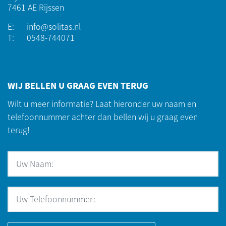
7461 AE Rijssen
E:
info@solitas.nl
T:
0548-744071
WIJ BELLEN U GRAAG EVEN TERUG
Wilt u meer informatie? Laat hieronder uw naam en
telefoonnummer achter dan bellen wij u graag even
terug!