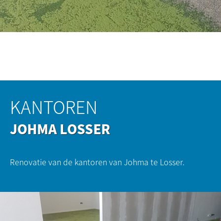
KANTOREN
JOHMA LOSSER
Renovatie van de kantoren van Johma te Losser.