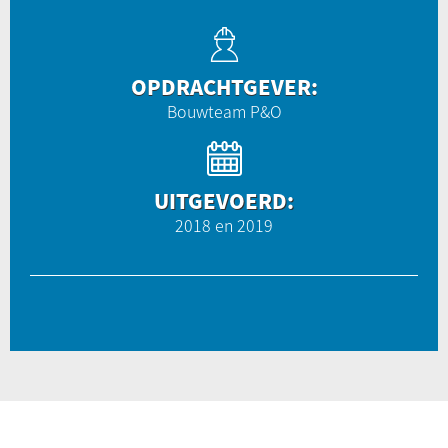
OPDRACHTGEVER:
Bouwteam P&O
UITGEVOERD:
2018 en 2019