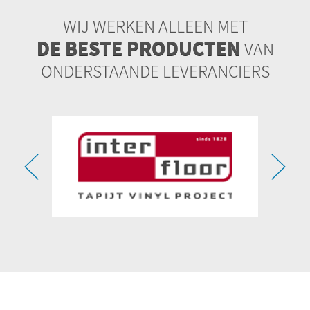
WIJ WERKEN ALLEEN MET
DE BESTE PRODUCTEN
VAN
ONDERSTAANDE LEVERANCIERS