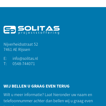
Nijverheidsstraat 52
7461 AE Rijssen
E:
info@solitas.nl
T:
0548-744071
WIJ BELLEN U GRAAG EVEN TERUG
Wilt u meer informatie? Laat hieronder uw naam en
telefoonnummer achter dan bellen wij u graag even