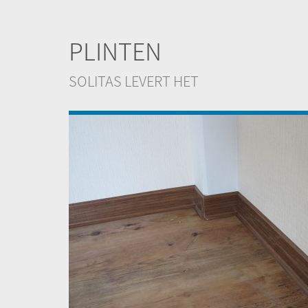
PLINTEN
SOLITAS LEVERT HET