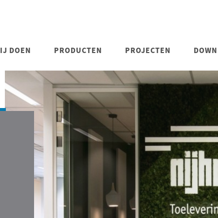
IJ DOEN
PRODUCTEN
PROJECTEN
DOWN