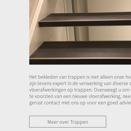
Het bekleden van trappen is niet alleen onze h
zijn tevens expert in de verwerking van diverse
vloerafwerkingen op trappen. Overweegt u om 
te voorzien van een nieuwe vloerafwerking, ne
gerust contact met ons op voor een goed advie
Meer over Trappen