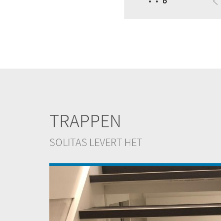
TRAPPEN
SOLITAS LEVERT HET