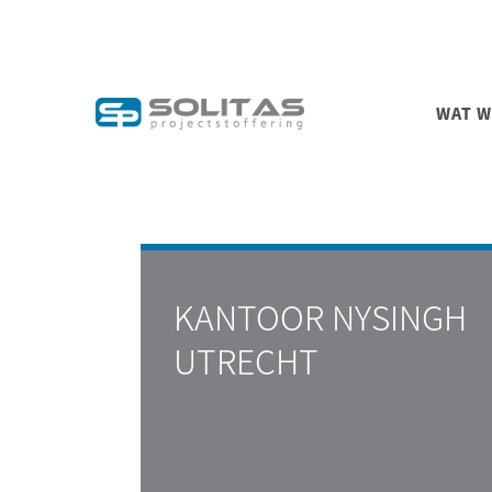
WAT W
KANTOOR NYSINGH
UTRECHT