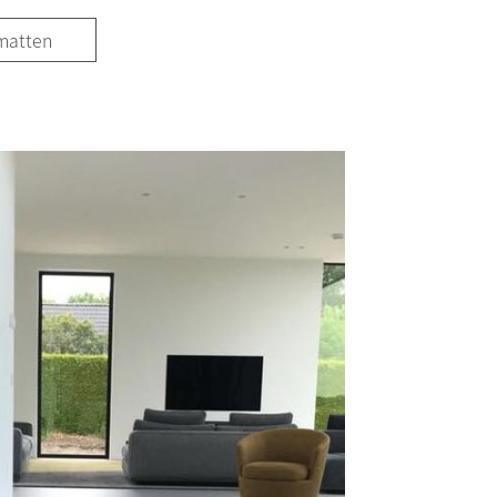
matten